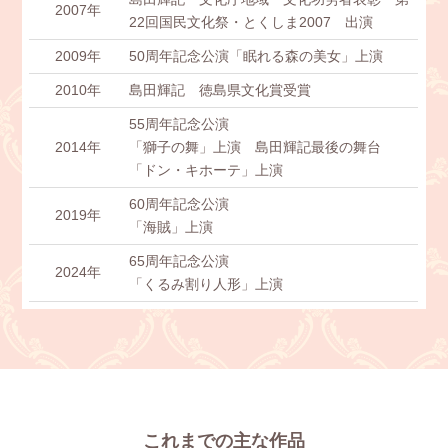
2007年
22回国民文化祭・とくしま2007 出演
2009年
50周年記念公演「眠れる森の美女」上演
2010年
島田輝記 徳島県文化賞受賞
55周年記念公演
2014年
「獅子の舞」上演 島田輝記最後の舞台
「ドン・キホーテ」上演
60周年記念公演
2019年
「海賊」上演
65周年記念公演
2024年
「くるみ割り人形」上演
これまでの主な作品