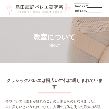
教室について
ABOUT
クラシックバレエは幅広い世代に親しまれていま
す
今やバレエは誰もが触れることの出来るものとなりました。
単に美しいというだけでなく、人間の身体を使った最大の表現