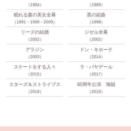
（1984）
（1989）
眠れる森の美女全幕
黒の組曲
（1991・1999・2009）
（1998）
リーズの結婚
ジゼル全幕
（2002）
（2002）
アラジン
ドン・キホーテ
（2003）
（2014）
スケートをする人々
ラ・バヤデール
（2015）
（2017）
スターズ＆ストライプス
60周年公演 海賊
（2018）
（2019）