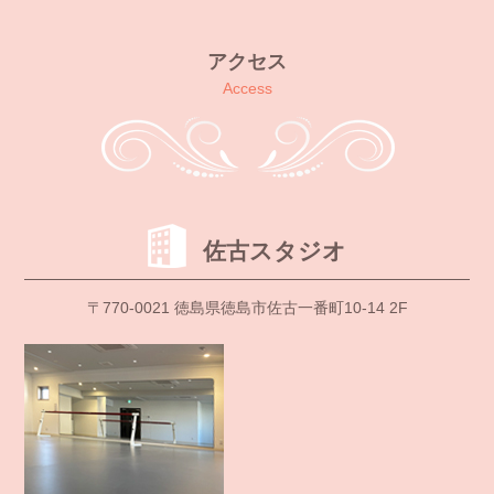
アクセス
Access
佐古スタジオ
〒770-0021 徳島県徳島市佐古一番町10-14 2F